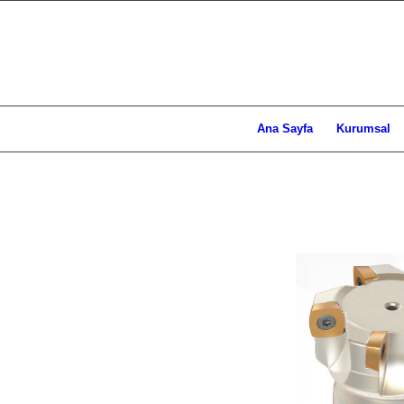
Ana Sayfa
Kurumsal