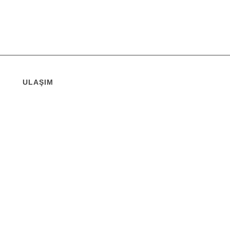
ULAŞIM