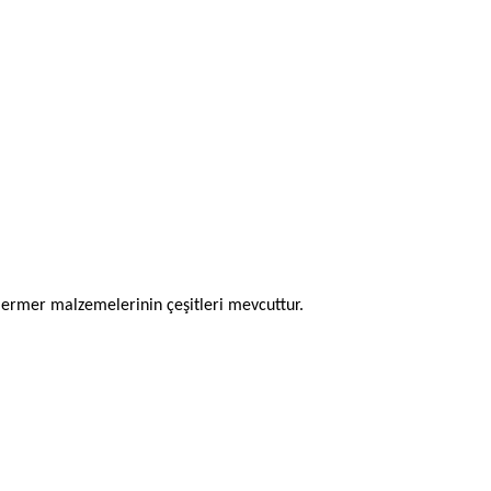
 mermer malzemelerinin çeşitleri mevcuttur.