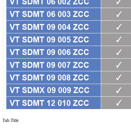
Tab Title