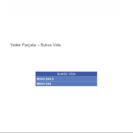
Yedek Parçalar – Bukse Vida