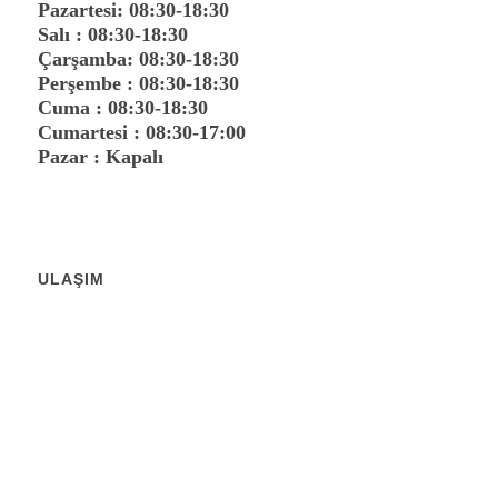
Pazartesi: 08:30-18:30
Salı : 08:30-18:30
Çarşamba: 08:30-18:30
Perşembe : 08:30-18:30
Cuma : 08:30-18:30
Cumartesi : 08:30-17:00
Pazar : Kapalı
ULAŞIM