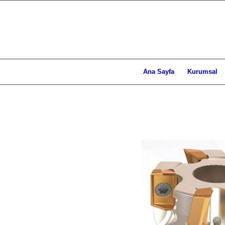
Ana Sayfa
Kurumsal