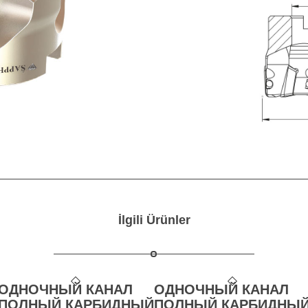
İlgili Ürünler
ОДНОЧНЫЙ КАНАЛ
ОДНОЧНЫЙ КАНАЛ
ПОЛНЫЙ КАРБИДНЫЙ
ПОЛНЫЙ КАРБИДНЫ