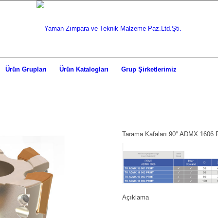
Ürün Grupları
Ürün Katalogları
Grup Şirketlerimiz
Tarama Kafaları 90° ADMX 1606
Açıklama