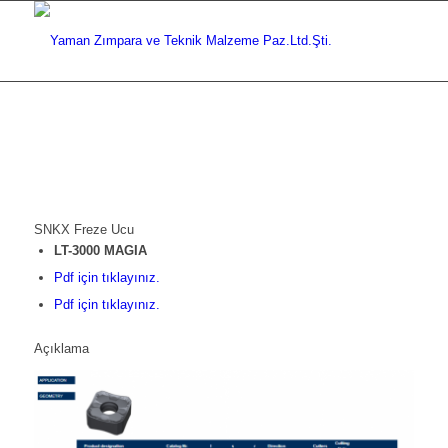
SNKX Freze Ucu
LT-3000 MAGIA
Pdf için tıklayınız.
Pdf için tıklayınız.
Açıklama