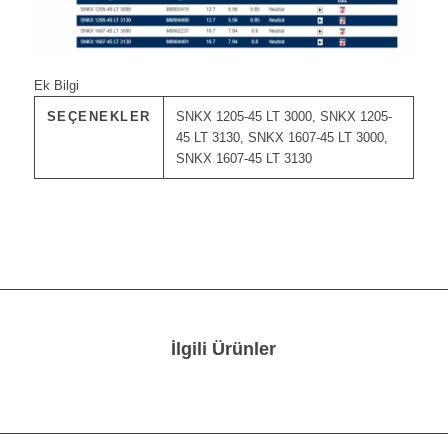
Ek Bilgi
SEÇENEKLER
SNKX 1205-45 LT 3000, SNKX 1205-
45 LT 3130, SNKX 1607-45 LT 3000,
SNKX 1607-45 LT 3130
İlgili Ürünler