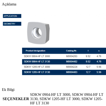
Açıklama
Ek Bilgi
SDKW 0904-HF LT 3000, SDKW 0904-HF LT
SEÇENEKLER
3130, SDKW 1205-HF LT 3000, SDKW 1205-
HF LT 3130