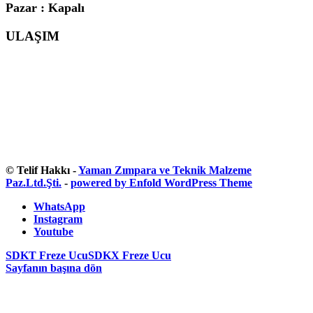
Pazar : Kapalı
ULAŞIM
© Telif Hakkı -
Yaman Zımpara ve Teknik Malzeme
Paz.Ltd.Şti.
-
powered by Enfold WordPress Theme
WhatsApp
Instagram
Youtube
SDKT Freze Ucu
SDKX Freze Ucu
Sayfanın başına dön