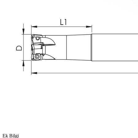
Ek Bilgi