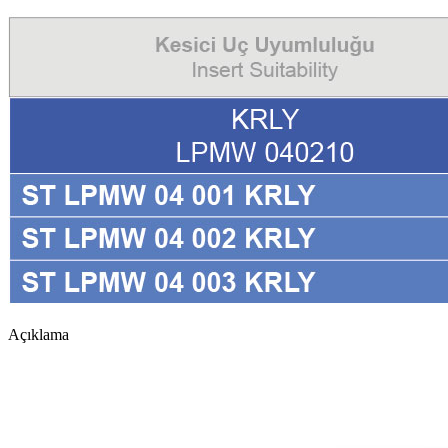
Açıklama