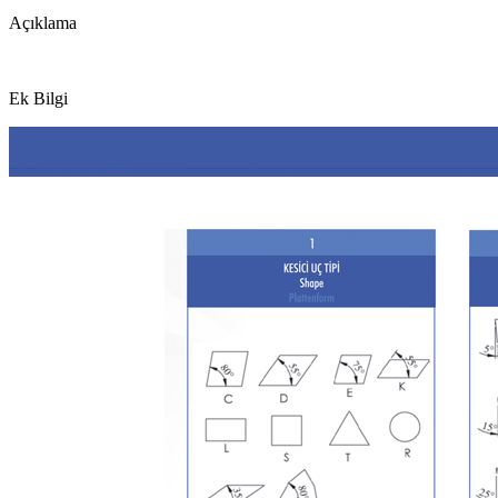
Açıklama
Ek Bilgi