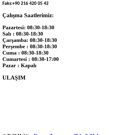
Faks:
+90 216 420 05 42
Çalışma Saatlerimiz:
Pazartesi: 08:30-18:30
Salı : 08:30-18:30
Çarşamba: 08:30-18:30
Perşembe : 08:30-18:30
Cuma : 08:30-18:30
Cumartesi : 08:30-17:00
Pazar : Kapalı
ULAŞIM