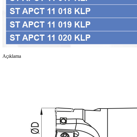
Açıklama