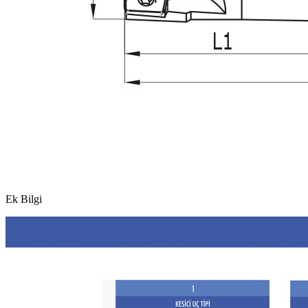
Ek Bilgi