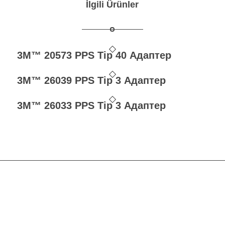
İlgili Ürünler
3M™ 20573 PPS Tip 40 Адаптер
3M™ 26039 PPS Tip 3 Адаптер
3M™ 26033 PPS Tip 3 Адаптер