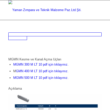
MGMN Kesme ve Kanal Açma Uçları
MGMN 300 M LT 10 pdf için tıklayınız.
M
GMN 400 M LT 10 pdf için tıklayınız.
MGMN 500 M LT 10 pdf için tıklayınız.
Açıklama