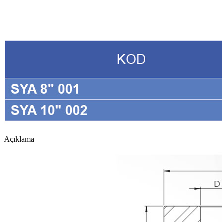
Açıklama