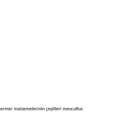
 mermer malzemelerinin çeşitleri mevcuttur.