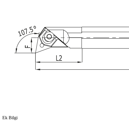
Ek Bilgi