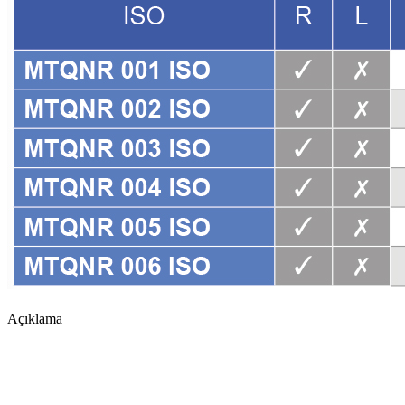
Açıklama