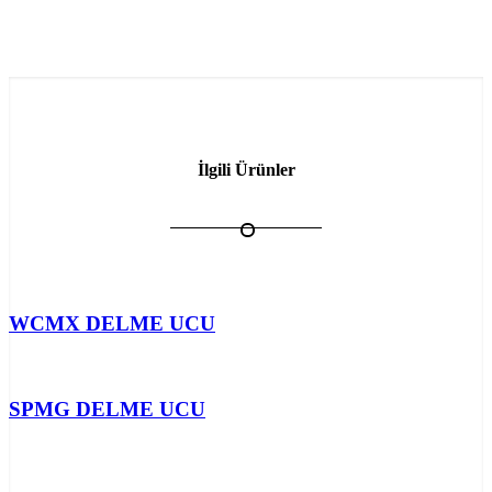
İlgili Ürünler
WCMX DELME UCU
SPMG DELME UCU