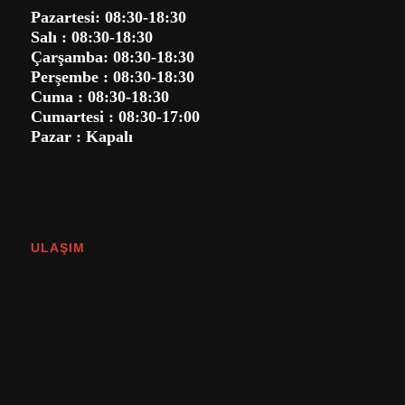
Pazartesi: 08:30-18:30
Salı : 08:30-18:30
Çarşamba: 08:30-18:30
Perşembe : 08:30-18:30
Cuma : 08:30-18:30
Cumartesi : 08:30-17:00
Pazar : Kapalı
ULAŞIM