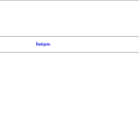
İletişim