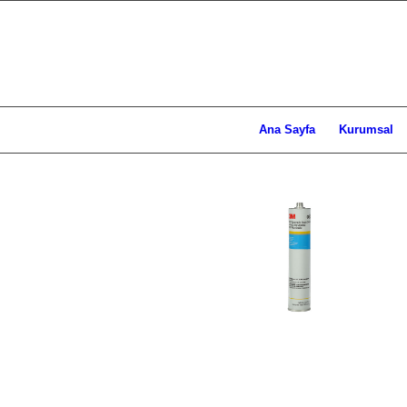
Ana Sayfa
Kurumsal