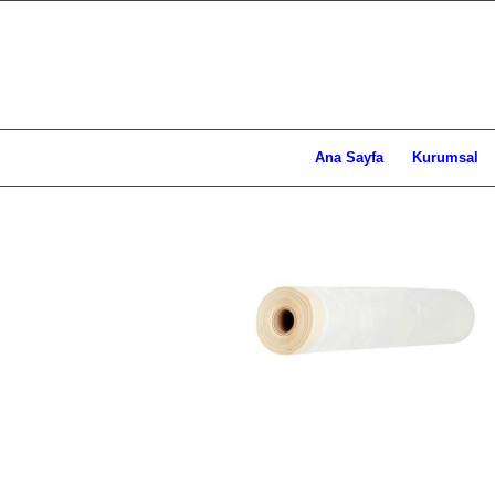
Ana Sayfa
Kurumsal