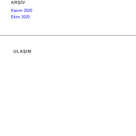
ARŞIV
Kasım 2020
Ekim 2020
ULAŞIM