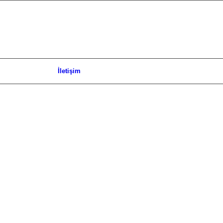
İletişim