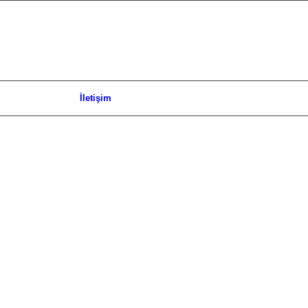
İletişim