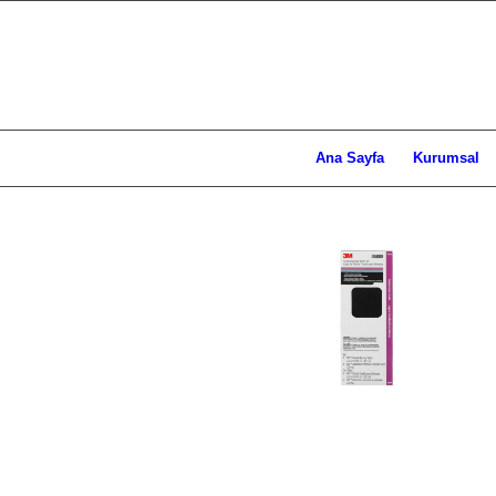
Ana Sayfa
Kurumsal