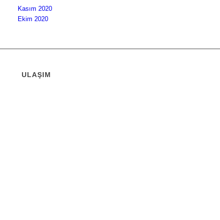
Kasım 2020
Ekim 2020
ULAŞIM