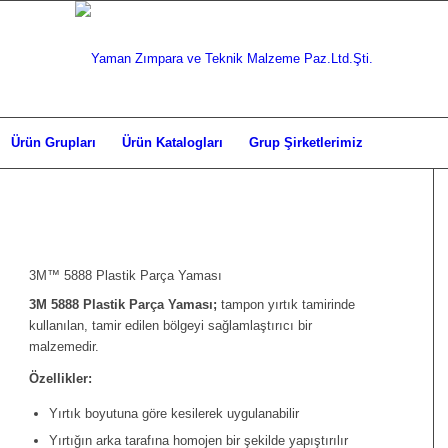
Ürün Grupları
Ürün Katalogları
Grup Şirketlerimiz
3M™ 5888 Plastik Parça Yaması
3M 5888 Plastik Parça Yaması;
tampon yırtık tamirinde
kullanılan, tamir edilen bölgeyi sağlamlaştırıcı bir
malzemedir.
Özellikler:
Yırtık boyutuna göre kesilerek uygulanabilir
Yırtığın arka tarafına homojen bir şekilde yapıştırılır