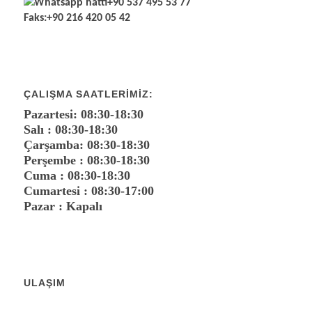
Whatsapp hattı
+90 537 495 53 77
Faks:
+90 216 420 05 42
ÇALIŞMA SAATLERIMIZ:
Pazartesi: 08:30-18:30
Salı : 08:30-18:30
Çarşamba: 08:30-18:30
Perşembe : 08:30-18:30
Cuma : 08:30-18:30
Cumartesi : 08:30-17:00
Pazar : Kapalı
ULAŞIM