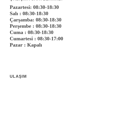
Pazartesi: 08:30-18:30
Salı : 08:30-18:30
Çarşamba: 08:30-18:30
Perşembe : 08:30-18:30
Cuma : 08:30-18:30
Cumartesi : 08:30-17:00
Pazar : Kapalı
ULAŞIM