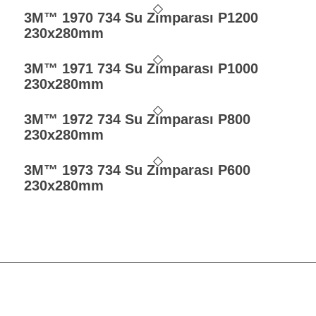
3M™ 1970 734 Su Zımparası P1200
230x280mm
3M™ 1971 734 Su Zımparası P1000
230x280mm
3M™ 1972 734 Su Zımparası P800
230x280mm
3M™ 1973 734 Su Zımparası P600
230x280mm