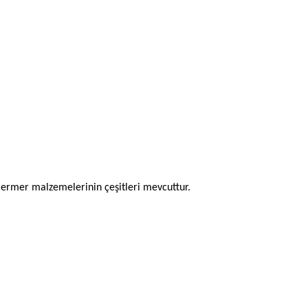
 mermer malzemelerinin çeşitleri mevcuttur.