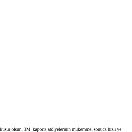
bir kusur olsun, 3M, kaporta atölyelerinin mükemmel sonuca hızlı ve