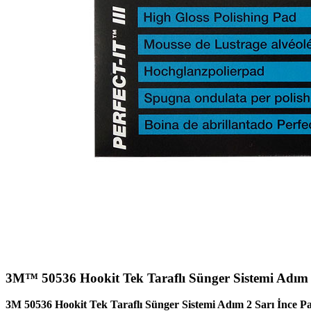
3M™ 50536 Hookit Tek Taraflı Sünger Sistemi Adım 
3M 50536 Hookit Tek Taraflı Sünger Sistemi Adım 2 Sarı İnce P