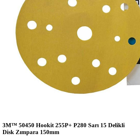
3M™ 50450 Hookit 255P+ P280 Sarı 15 Delikli
Disk Zımpara 150mm