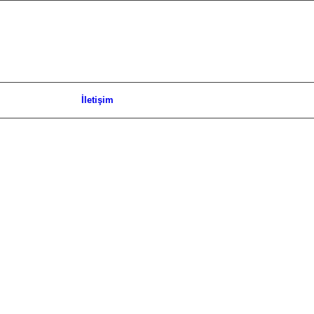
İletişim