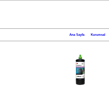
Ana Sayfa
Kurumsal