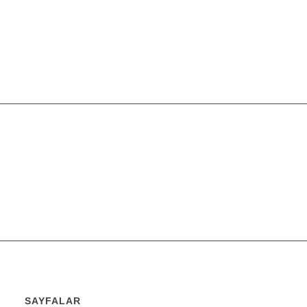
SAYFALAR