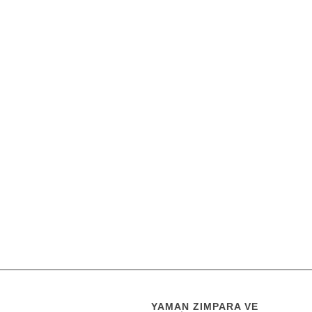
YAMAN ZIMPARA VE