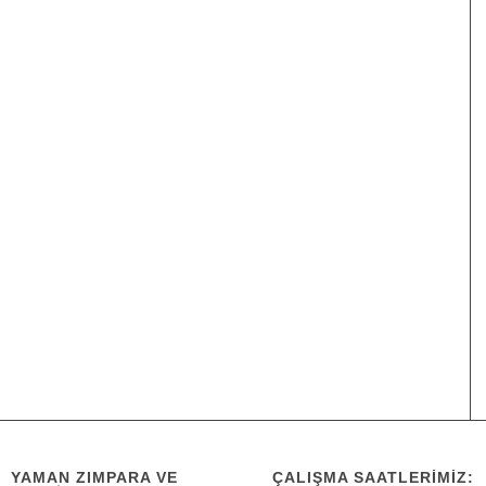
YAMAN ZIMPARA VE
ÇALIŞMA SAATLERIMIZ: