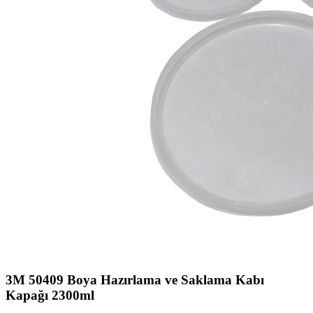
3M 50409 Boya Hazırlama ve Saklama Kabı
Kapağı 2300ml