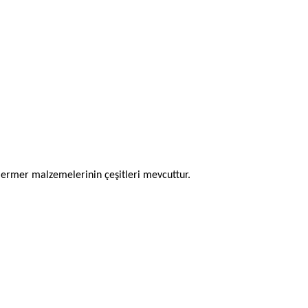
 mermer malzemelerinin çeşitleri mevcuttur.