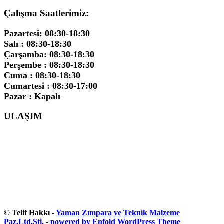
Çalışma Saatlerimiz:
Pazartesi: 08:30-18:30
Salı : 08:30-18:30
Çarşamba: 08:30-18:30
Perşembe : 08:30-18:30
Cuma : 08:30-18:30
Cumartesi : 08:30-17:00
Pazar : Kapalı
ULAŞIM
© Telif Hakkı -
Yaman Zımpara ve Teknik Malzeme
Paz.Ltd.Şti.
-
powered by Enfold WordPress Theme