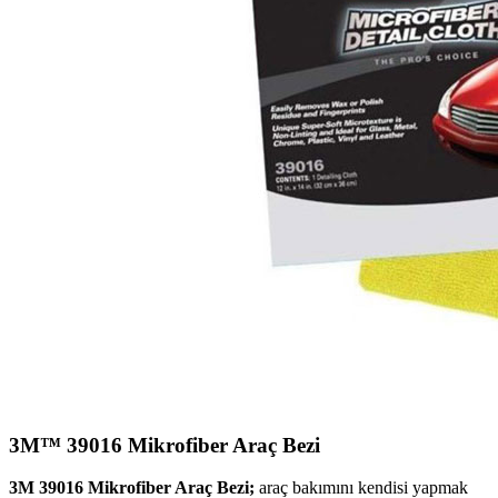
3M™ 39016 Mikrofiber Araç Bezi
3M 39016 Mikrofiber Araç Bezi;
araç bakımını kendisi yapmak