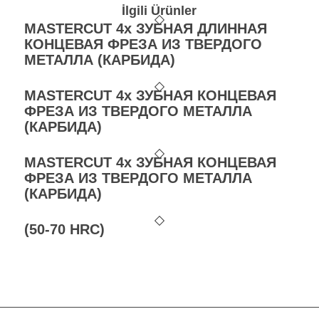
İlgili Ürünler
MASTERCUT 4х ЗУБНАЯ ДЛИННАЯ
КОНЦЕВАЯ ФРЕЗА ИЗ ТВЕРДОГО
МЕТАЛЛА (КАРБИДА)
MASTERCUT 4х ЗУБНАЯ КОНЦЕВАЯ
ФРЕЗА ИЗ ТВЕРДОГО МЕТАЛЛА
(КАРБИДА)
MASTERCUT 4х ЗУБНАЯ КОНЦЕВАЯ
ФРЕЗА ИЗ ТВЕРДОГО МЕТАЛЛА
(КАРБИДА)
(50-70 HRC)