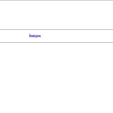
İletişim