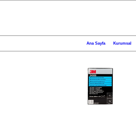
Ana Sayfa
Kurumsal