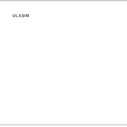
ULAŞIM