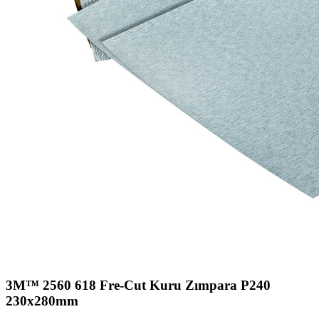
3M™ 2560 618 Fre-Cut Kuru Zımpara P240
230x280mm