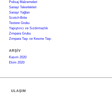
Polisaj Malzemeleri
Sanayi Tekerlekleri
Sanayi Yağları
Scotch-Brite
Testere Grubu
Yapıştırıcı ve Sızdırmazlık
Zımpara Grubu
Zımpara Taşı ve Kesme Taşı
ARŞIV
Kasım 2020
Ekim 2020
ULAŞIM