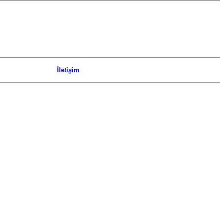
İletişim