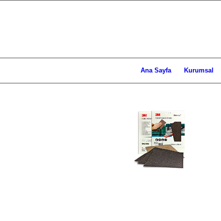
Ana Sayfa
Kurumsal