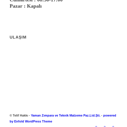
Pazar : Kapalı
ULAŞIM
© Telif Hakkı -
Yaman Zımpara ve Teknik Malzeme Paz.Ltd.Şti.
-
powered
by Enfold WordPress Theme