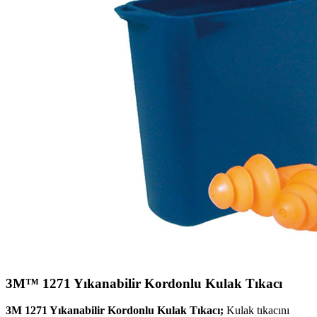
3M™ 1271 Yıkanabilir Kordonlu Kulak Tıkacı
3M 1271 Yıkanabilir Kordonlu Kulak Tıkacı;
Kulak tıkacını