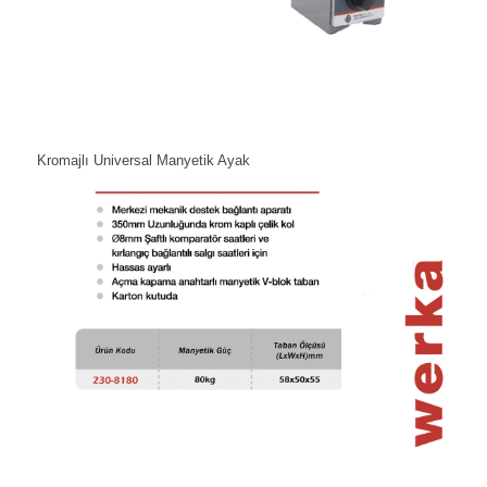
Kromajlı Universal Manyetik Ayak