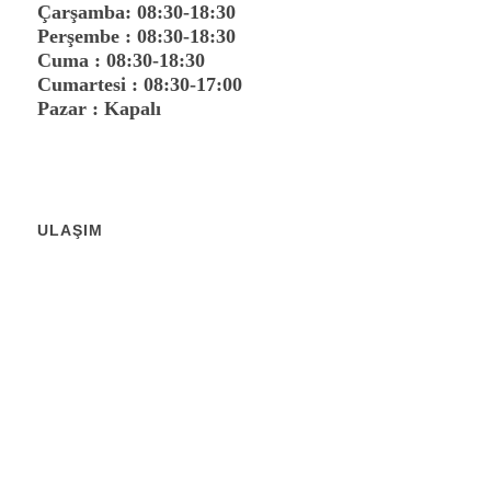
Çarşamba: 08:30-18:30
Perşembe : 08:30-18:30
Cuma : 08:30-18:30
Cumartesi : 08:30-17:00
Pazar : Kapalı
ULAŞIM