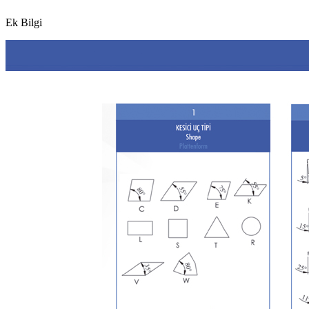
Ek Bilgi