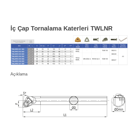
İç Çap Tornalama Katerleri TWLNR
Açıklama