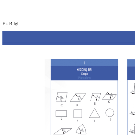
Ek Bilgi