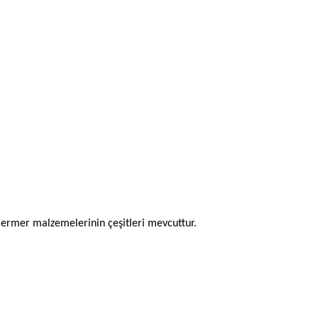
 mermer malzemelerinin çeşitleri mevcuttur.