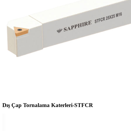
Dış Çap Tornalama Katerleri-STFCR