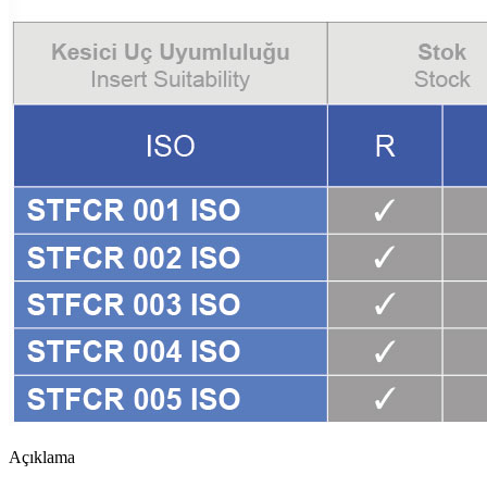
Açıklama