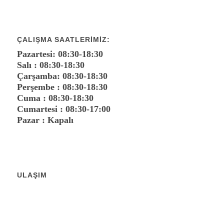
ÇALIŞMA SAATLERIMIZ:
Pazartesi: 08:30-18:30
Salı : 08:30-18:30
Çarşamba: 08:30-18:30
Perşembe : 08:30-18:30
Cuma : 08:30-18:30
Cumartesi : 08:30-17:00
Pazar : Kapalı
ULAŞIM