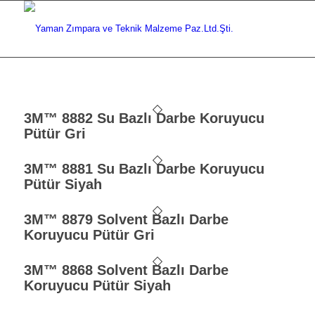
3M™ 8882 Su Bazlı Darbe Koruyucu
Pütür Gri
3M™ 8881 Su Bazlı Darbe Koruyucu
Pütür Siyah
3M™ 8879 Solvent Bazlı Darbe
Koruyucu Pütür Gri
3M™ 8868 Solvent Bazlı Darbe
Koruyucu Pütür Siyah