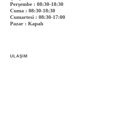
Perşembe : 08:30-18:30
Cuma : 08:30-18:30
Cumartesi : 08:30-17:00
Pazar : Kapalı
ULAŞIM