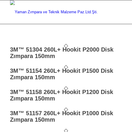
3M™ 51304 260L+ Hookit P2000 Disk
Zımpara 150mm
3M™ 51154 260L+ Hookit P1500 Disk
Zımpara 150mm
3M™ 51158 260L+ Hookit P1200 Disk
Zımpara 150mm
3M™ 51157 260L+ Hookit P1000 Disk
Zımpara 150mm