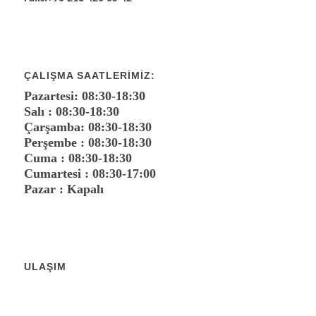
ÇALIŞMA SAATLERIMIZ:
Pazartesi: 08:30-18:30
Salı : 08:30-18:30
Çarşamba: 08:30-18:30
Perşembe : 08:30-18:30
Cuma : 08:30-18:30
Cumartesi : 08:30-17:00
Pazar : Kapalı
ULAŞIM