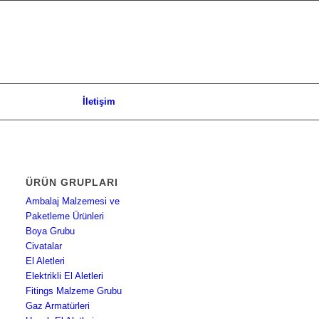
İletişim
ÜRÜN GRUPLARI
Ambalaj Malzemesi ve
Paketleme Ürünleri
Boya Grubu
Civatalar
El Aletleri
Elektrikli El Aletleri
Fitings Malzeme Grubu
Gaz Armatürleri