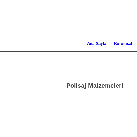
Ana Sayfa
Kurumsal
Polisaj Malzemeleri