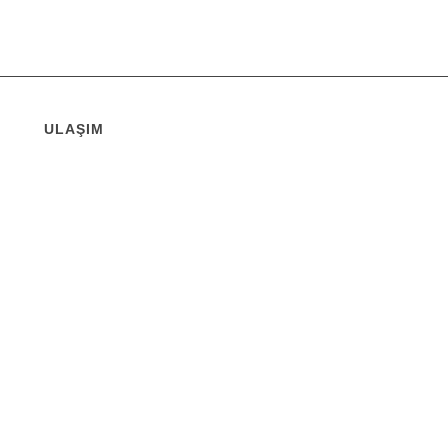
ULAŞIM