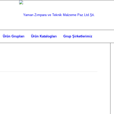
Ürün Grupları
Ürün Katalogları
Grup Şirketlerimiz