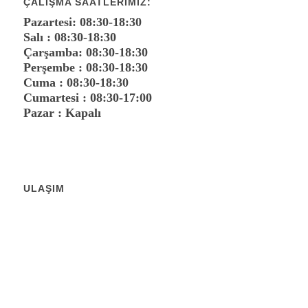
ÇALIŞMA SAATLERIMIZ:
Pazartesi: 08:30-18:30
Salı : 08:30-18:30
Çarşamba: 08:30-18:30
Perşembe : 08:30-18:30
Cuma : 08:30-18:30
Cumartesi : 08:30-17:00
Pazar : Kapalı
ULAŞIM