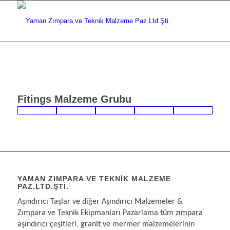
Fitings Malzeme Grubu
YAMAN ZIMPARA VE TEKNIK MALZEME
PAZ.LTD.ŞTI.
Aşındırıcı Taşlar ve diğer Aşındırıcı Malzemeler &
Zımpara ve Teknik Ekipmanları Pazarlama tüm zımpara
aşındırıcı çeşitleri, granit ve mermer malzemelerinin