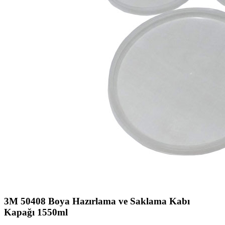
3M 50408 Boya Hazırlama ve Saklama Kabı
Kapağı 1550ml